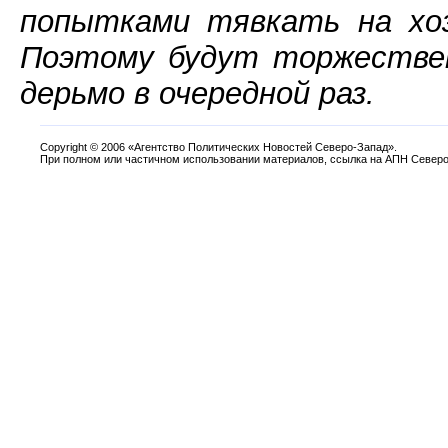
попытками тявкать на хоз
Поэтому будут торжествен
дерьмо в очередной раз.
Copyright
©
2006 «Агентство Политических Новостей Северо-Запад».
При полном или частичном использовании материалов, ссылка на АПН Северо