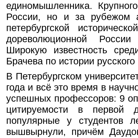
единомышленника. Крупного
России, но и за рубежом 
петербургской историческ
дореволюционной России 
Широкую известность сред
Брачева по истории русского
В Петербургском университе
года и всё это время в науч
успешных профессоров: 9 о
цитируемости в первой д
популярные у студентов л
вышвырнули, причём Даудо