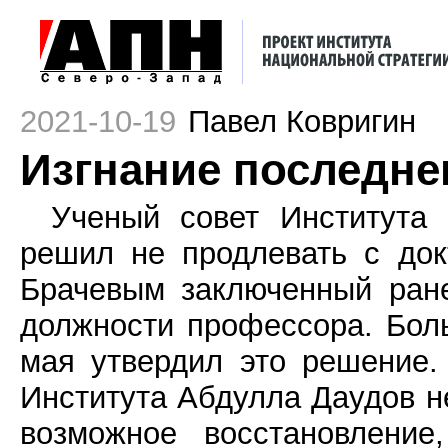
2021-10-19
Павел Ковригин
Изгнание последне
Ученый совет Института
решил не продлевать с док
Брачевым заключенный ран
должности профессора. Бол
мая утвердил это решение.
Института Абдулла Даудов н
возможное восстановление