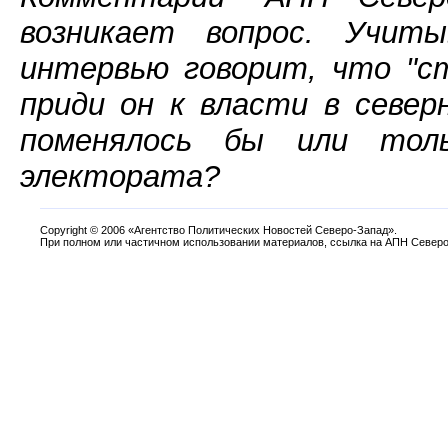
возникает вопрос. Учи
интервью говорит, что "ст
приди он к власти в севе
поменялось бы или тол
электората?
Copyright
©
2006 «Агентство Политических Новостей Северо-Запад».
При полном или частичном использовании материалов, ссылка на АПН Северо