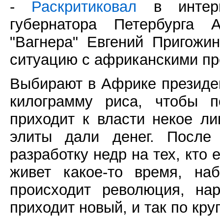
-
Раскритиковал
в интерв
губернатора Петербурга 
"Вагнера" Евгений Пригожи
ситуацию с африканскими пр
Выбирают в Африке президе
килограмму риса, чтобы п
приходит к власти некое ли
элиты дали денег. После 
разработку недр на тех, кто 
живет какое-то время, на
происходит революция, на
приходит новый, и так по круг