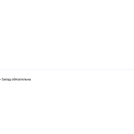
-Запад обязательна