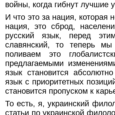
войны, когда гибнут лучшие 
И что это за нация, которая 
нация, это сброд, населе
русский язык, перед этим
славянский, то теперь мы
поливаем это глобалистск
предлагаемыми изменениям
язык становится абсолютно
язык с приоритетных позиций
становится пропуском к карь
То есть, я, украинский фило
статьи по украинской филоло