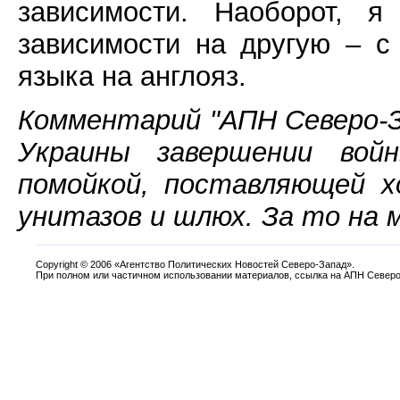
зависимости. Наоборот, 
зависимости на другую – с 
языка на англояз.
Комментарий "АПН Северо-З
Украины завершении вой
помойкой, поставляющей х
унитазов и шлюх. За то на м
Copyright
©
2006 «Агентство Политических Новостей Северо-Запад».
При полном или частичном использовании материалов, ссылка на АПН Северо