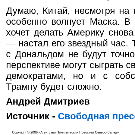
Думаю, Китай, несмотря на 
особенно волнует Маска. В 
хочет делать Америку снова
— настал его звездный час. 
с Дональдом не будут точно
перспективе могут сыграть св
демократами, но и с собс
Трампу будет сложно.
Андрей Дмитриев
Источник -
Свободная прес
Copyright
©
2006 «Агентство Политических Новостей Северо-Запад».