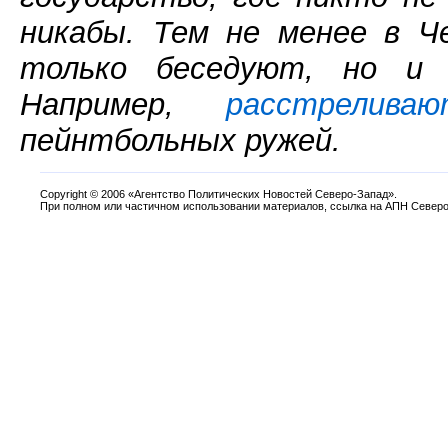
никабы. Тем не менее в Ч
только беседуют, но и 
Например,
расстреливаю
пейнтбольных ружей.
Copyright
©
2006 «Агентство Политических Новостей Северо-Запад».
При полном или частичном использовании материалов, ссылка на АПН Северо