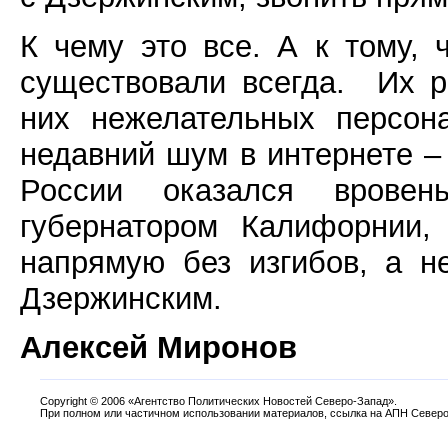
К чему это все. А к тому,
существовали всегда.
Их р
них нежелательных персона
недавний шум в интернете –
России оказался вровен
губернатором Калифорнии,
напрямую без изгибов, а н
Дзержинским.
Алексей Миронов
Copyright
©
2006 «Агентство Политических Новостей Северо-Запад».
При полном или частичном использовании материалов, ссылка на АПН Северо