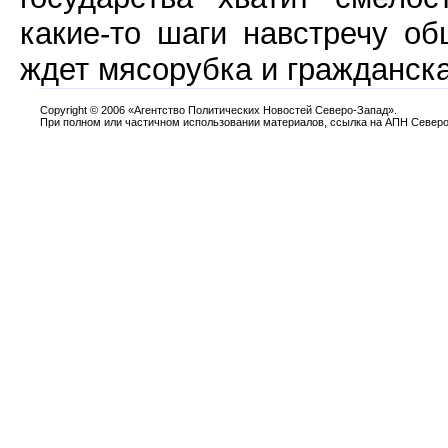
какие-то шаги навстречу об
ждет мясорубка и гражданска
Copyright
©
2006 «Агентство Политических Новостей Северо-Запад».
При полном или частичном использовании материалов, ссылка на АПН Северо