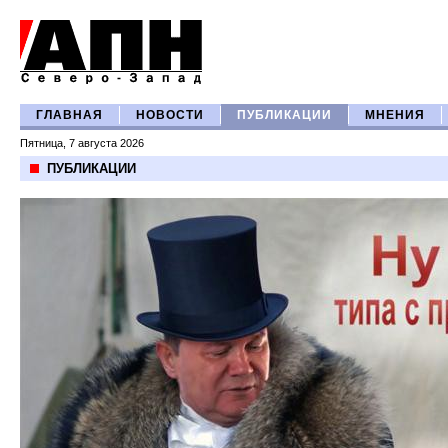
ГЛАВНАЯ
НОВОСТИ
ПУБЛИКАЦИИ
МНЕНИЯ
Пятница, 7 августа 2026
ПУБЛИКАЦИИ