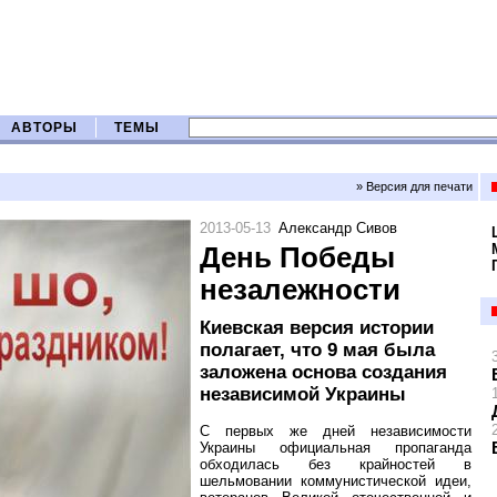
АВТОРЫ
ТЕМЫ
» Версия для печати
2013-05-13
Александр Сивов
День Победы
незалежности
Киевская версия истории
полагает, что 9 мая была
заложена основа создания
независимой Украины
С первых же дней независимости
Украины официальная пропаганда
обходилась без крайностей в
шельмовании коммунистической идеи,