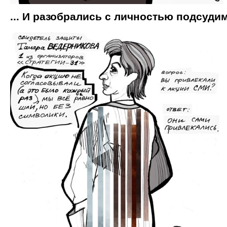
... И разобрались с личностью подсуди