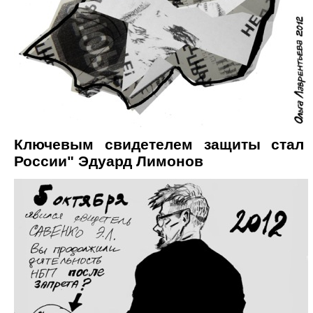
Ключевым свидетелем защиты стал 
России" Эдуард Лимонов