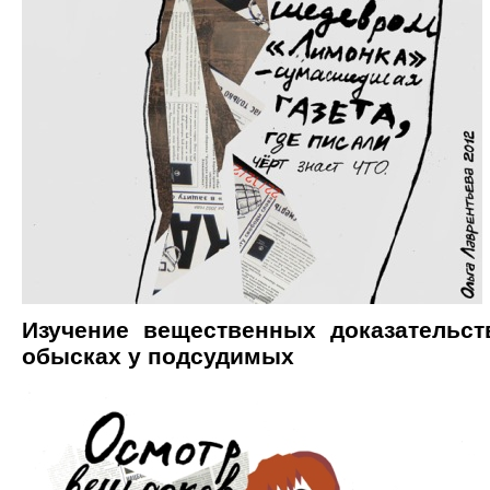
Изучение вещественных доказательст
обысках у подсудимых