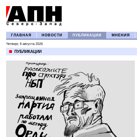
ГЛАВНАЯ
НОВОСТИ
ПУБЛИКАЦИИ
МНЕНИЯ
Четверг, 6 августа 2026
ПУБЛИКАЦИИ