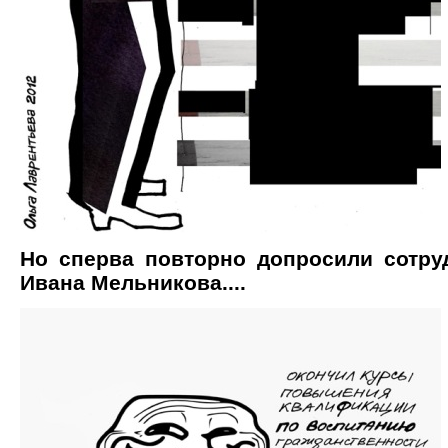
Но сперва повторно допросили сотру
Ивана Мельникова....