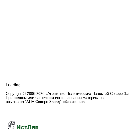
Loading...
Copyright
©
2006-2026 «Агентство Политических Новостей Северо-За
При полном или частичном использовании материалов,
ссылка на "АПН Северо-Запад" обязательна