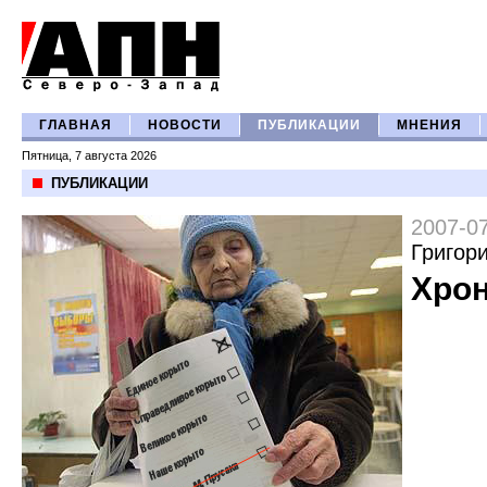
ГЛАВНАЯ
НОВОСТИ
ПУБЛИКАЦИИ
МНЕНИЯ
Пятница, 7 августа 2026
ПУБЛИКАЦИИ
2007-0
Григор
Хро