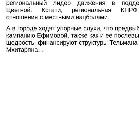
региональный лидер движения в подде
Цветной. Кстати, региональная КПРФ
отношения с местными нацболами.
А в городе ходят упорные слухи, что предвы
кампанию Ефимовой, также как и ее послев
щедрость, финансируют структуры Тельмана
Мхитаряна…