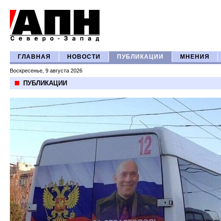
ГЛАВНАЯ
НОВОСТИ
ПУБЛИКАЦИИ
МНЕНИЯ
Воскресенье, 9 августа 2026
ПУБЛИКАЦИИ