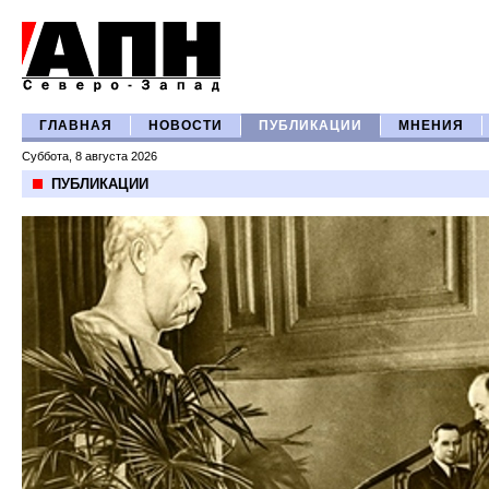
ГЛАВНАЯ
НОВОСТИ
ПУБЛИКАЦИИ
МНЕНИЯ
Суббота, 8 августа 2026
ПУБЛИКАЦИИ