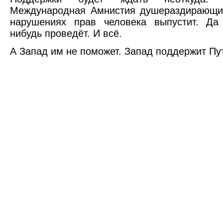
Международная Амнистия душераздирающий
нарушениях прав человека выпустит. Да 
нибудь проведёт. И всё.
А Запад им не поможет. Запад поддержит Пу