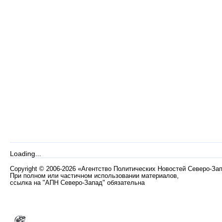
Loading...
Copyright
©
2006-2026 «Агентство Политических Новостей Северо-За
При полном или частичном использовании материалов,
ссылка на "АПН Северо-Запад" обязательна