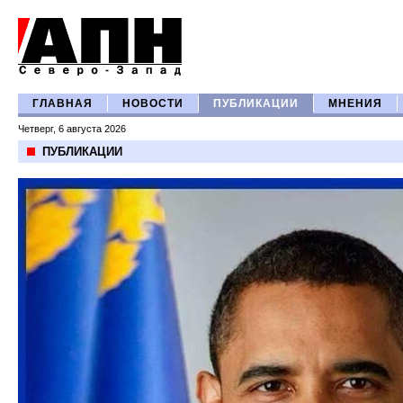
ГЛАВНАЯ
НОВОСТИ
ПУБЛИКАЦИИ
МНЕНИЯ
Четверг, 6 августа 2026
ПУБЛИКАЦИИ