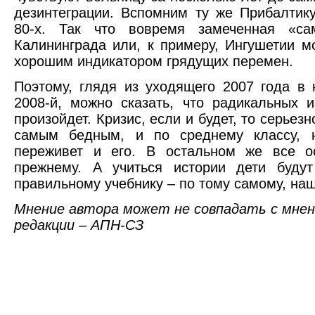
дезинтеграции. Вспомним ту же Прибалтик
80-х. Так что вовремя замеченная «сам
Калининграда или, к примеру, Ингушетии м
хорошим индикатором грядущих перемен.
Поэтому, глядя из уходящего 2007 года в
2008-й, можно сказать, что радикальных 
произойдет. Кризис, если и будет, то серьезн
самым бедным, и по среднему классу, 
переживет и его. В остальном же все ос
прежнему. А учиться истории дети будут
правильному учебнику – по тому самому, на
Мнение автора может не совпадать с мне
редакции – АПН-СЗ