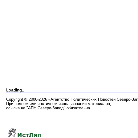
Loading...
Copyright
©
2006-2026 «Агентство Политических Новостей Северо-За
При полном или частичном использовании материалов,
ссылка на "АПН Северо-Запад" обязательна