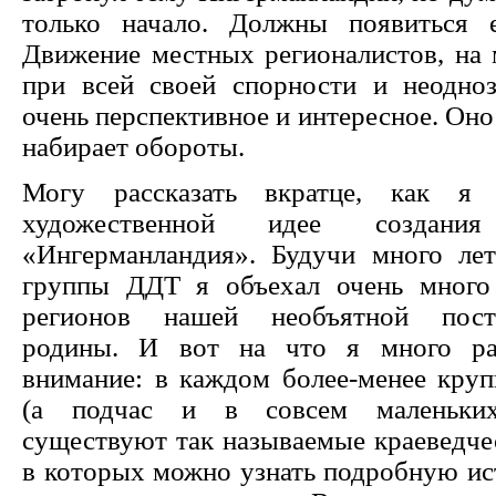
только начало. Должны появиться 
Движение местных регионалистов, на 
при всей своей спорности и неодноз
очень перспективное и интересное. Оно
набирает обороты.
Могу рассказать вкратце, как я
художественной идее создания
«Ингерманландия». Будучи много лет
группы ДДТ я объехал очень много
регионов нашей необъятной пост-
родины. И вот на что я много ра
внимание: в каждом более-менее круп
(а подчас и в совсем маленьких
существуют так называемые краеведче
в которых можно узнать подробную ис