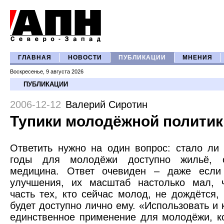
ГЛАВНАЯ
НОВОСТИ
ПУБЛИКАЦИИ
МНЕНИЯ
Воскресенье, 9 августа 2026
ПУБЛИКАЦИИ
2006-12-12
Валерий Сиротин
Тупики молодёжной политик
Ответить нужно на один вопрос: стало ли
годы для молодёжи доступно жильё, о
медицина. Ответ очевиден – даже есл
улучшения, их масштаб настолько мал, 
часть тех, кто сейчас молод, не дождётся, 
будет доступно лично ему. «Использовать и 
единственное применение для молодёжи, к