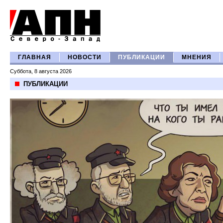
ГЛАВНАЯ
НОВОСТИ
ПУБЛИКАЦИИ
МНЕНИЯ
Суббота, 8 августа 2026
ПУБЛИКАЦИИ