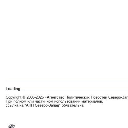
Loading...
Copyright
©
2006-2026 «Агентство Политических Новостей Северо-За
При полном или частичном использовании материалов,
ссылка на "АПН Северо-Запад" обязательна