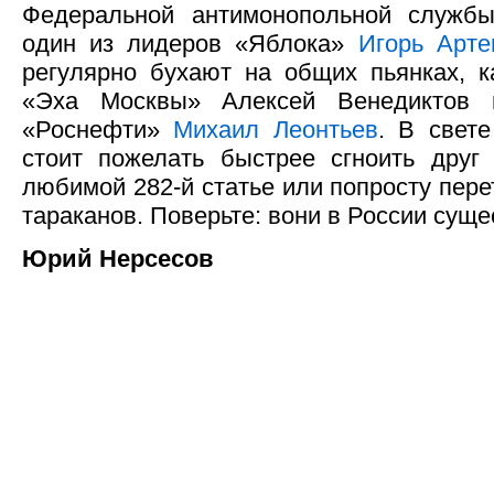
Федеральной антимонопольной службы
один из лидеров «Яблока»
Игорь Арте
регулярно бухают на общих пьянках, к
«Эха Москвы» Алексей Венедиктов 
«Роснефти»
Михаил Леонтьев
. В свет
стоит пожелать быстрее сгноить друг
любимой 282-й статье или попросту пере
тараканов. Поверьте: вони в России суще
Юрий Нерсесов