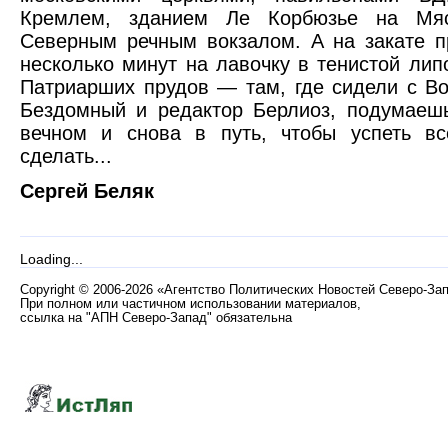
Кремлем, зданием Ле Корбюзье на Мяс
Северным речным вокзалом. А на закате 
несколько минут на лавочку в тенистой лип
Патриарших прудов — там, где сидели с В
Бездомный и редактор Берлиоз, подумаеш
вечном и снова в путь, чтобы успеть вс
сделать...
Сергей Беляк
Loading...
Copyright
©
2006-2026 «Агентство Политических Новостей Северо-За
При полном или частичном использовании материалов,
ссылка на "АПН Северо-Запад" обязательна