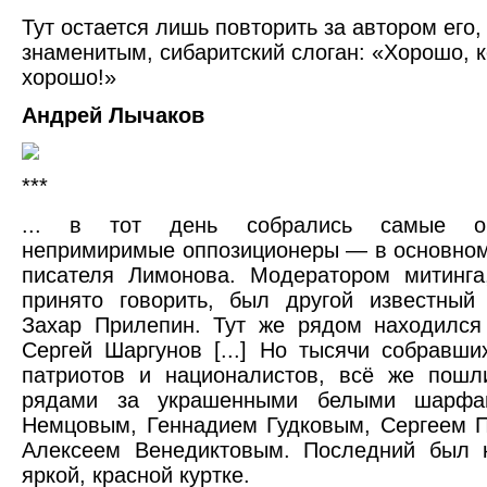
Тут остается лишь повторить за автором его
знаменитым, сибаритский слоган: «Хорошо, к
хорошо!»
Андрей Лычаков
***
... в тот день собрались самые о
непримиримые оппозиционеры — в основном
писателя Лимонова. Модератором митинга
принято говорить, был другой известный
Захар Прилепин. Тут же рядом находился
Сергей Шаргунов [...] Но тысячи собравши
патриотов и националистов, всё же пошл
рядами за украшенными белыми шарфа
Немцовым, Геннадием Гудковым, Сергеем 
Алексеем Венедиктовым. Последний был 
яркой, красной куртке.