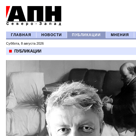
ГЛАВНАЯ
НОВОСТИ
ПУБЛИКАЦИИ
МНЕНИЯ
Суббота, 8 августа 2026
ПУБЛИКАЦИИ