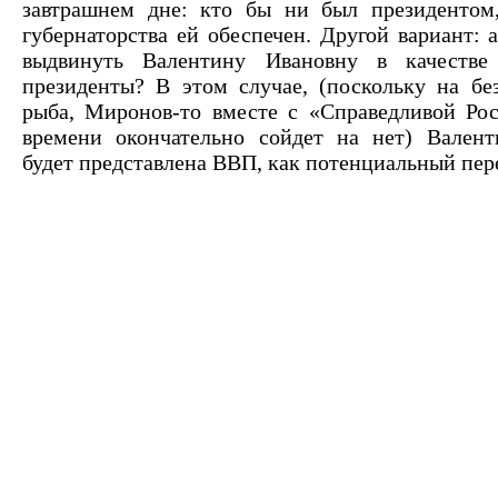
завтрашнем дне: кто бы ни был президентом,
губернаторства ей обеспечен. Другой вариант: 
выдвинуть Валентину Ивановну в качестве
президенты? В этом случае, (поскольку на бе
рыба, Миронов-то вместе с «Справедливой Ро
времени окончательно сойдет на нет) Валент
будет представлена ВВП, как потенциальный пер