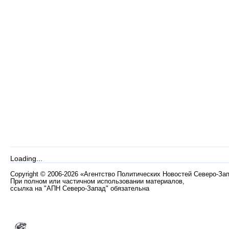
Loading...
Copyright
©
2006-2026 «Агентство Политических Новостей Северо-За
При полном или частичном использовании материалов,
ссылка на "АПН Северо-Запад" обязательна