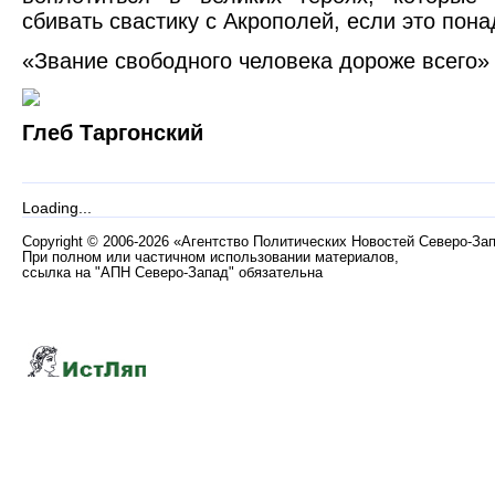
сбивать свастику с Акрополей, если это пона
«Звание свободного человека дороже всего» 
Глеб Таргонский
Loading...
Copyright
©
2006-2026 «Агентство Политических Новостей Северо-За
При полном или частичном использовании материалов,
ссылка на "АПН Северо-Запад" обязательна