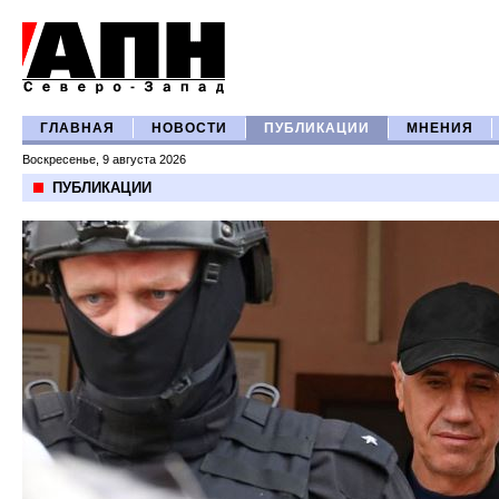
ГЛАВНАЯ
НОВОСТИ
ПУБЛИКАЦИИ
МНЕНИЯ
Воскресенье, 9 августа 2026
ПУБЛИКАЦИИ