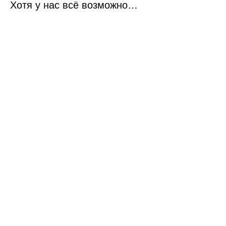
Хотя у нас всё возможно…