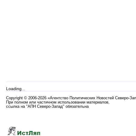
Loading...
Copyright
©
2006-2026 «Агентство Политических Новостей Северо-За
При полном или частичном использовании материалов,
ссылка на "АПН Северо-Запад" обязательна