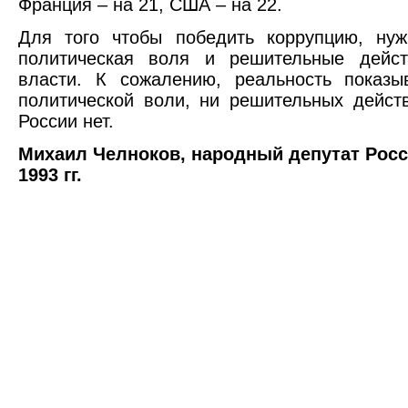
Франция – на 21, США – на 22.
Для того чтобы победить коррупцию, нуж
политическая воля и решительные дейс
власти. К сожалению, реальность показы
политической воли, ни решительных дейст
России нет.
Михаил Челноков, народный депутат Росс
1993 гг.