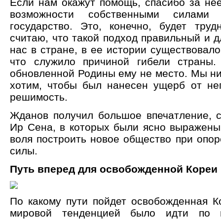
Если нам окажут помощь, спасибо за нее
возможности собственными силами 
государство. Это, конечно, будет тру
считаю, что такой подход правильный и д
нас в стране, в ее истории существовало
что служило причиной гибели страны.
обновленной Родины ему не место. Мы ни
хотим, чтобы был нанесен ущерб от не
решимость.
Жданов получил большое впечатление, 
Ир Сена, в которых были ясно выражены
воля построить новое общество при опор
силы.
Путь вперед для освобожденной Кореи
По какому пути пойдет освобожденная К
мировой тенденцией было идти по п