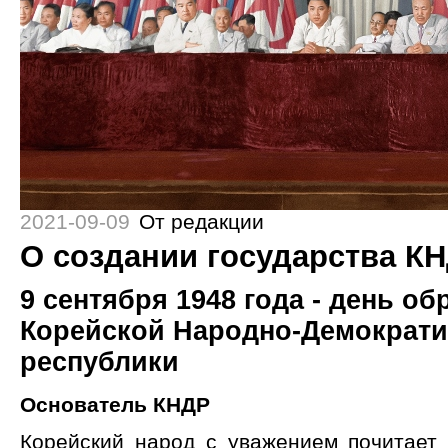
2021-09-09
От редакции
О создании государства К
9 сентября 1948 года - день о
Корейской Народно-Демократи
республики
Основатель КНДР
Корейский народ с уважением почитает