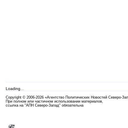
Loading...
Copyright
©
2006-2026 «Агентство Политических Новостей Северо-За
При полном или частичном использовании материалов,
ссылка на "АПН Северо-Запад" обязательна