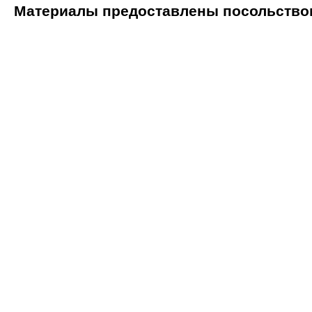
Материалы предоставлены посольство