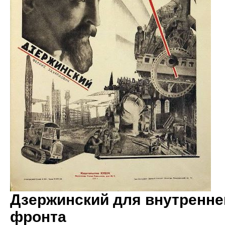
Дзержинский для внутренне
фронта