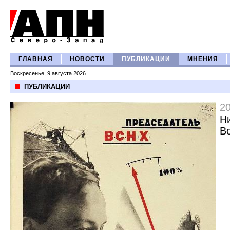
ГЛАВНАЯ
НОВОСТИ
ПУБЛИКАЦИИ
МНЕНИЯ
Воскресенье, 9 августа 2026
ПУБЛИКАЦИИ
2
Н
В