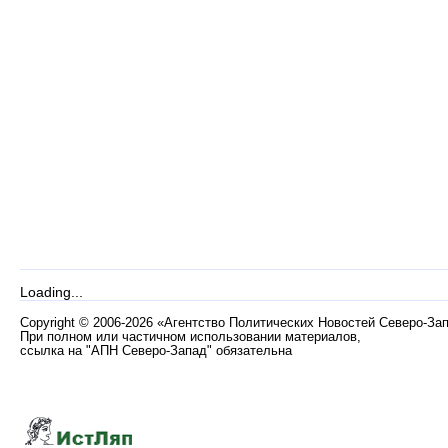
Loading...
Copyright
©
2006-2026 «Агентство Политических Новостей Северо-За
При полном или частичном использовании материалов,
ссылка на "АПН Северо-Запад" обязательна