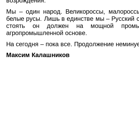
возрождения.
Мы – один народ. Великороссы, малоросс
белые русы. Лишь в единстве мы – Русский с
стоять он должен на мощной пром
агропромышленной основе.
На сегодня – пока все. Продолжение немину
Максим Калашников