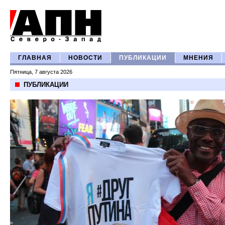
ГЛАВНАЯ
НОВОСТИ
ПУБЛИКАЦИИ
МНЕНИЯ
Пятница, 7 августа 2026
ПУБЛИКАЦИИ