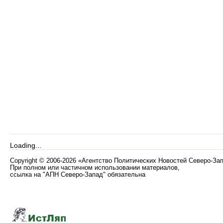
Loading...
Copyright
©
2006-2026 «Агентство Политических Новостей Северо-За
При полном или частичном использовании материалов,
ссылка на "АПН Северо-Запад" обязательна