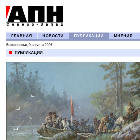
ГЛАВНАЯ
НОВОСТИ
ПУБЛИКАЦИИ
МНЕНИЯ
Воскресенье, 9 августа 2026
ПУБЛИКАЦИИ