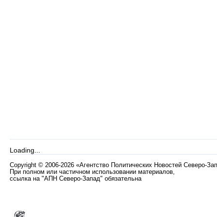
Loading...
Copyright
©
2006-2026 «Агентство Политических Новостей Северо-За
При полном или частичном использовании материалов,
ссылка на "АПН Северо-Запад" обязательна