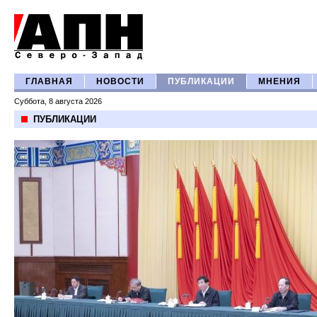
ГЛАВНАЯ
НОВОСТИ
ПУБЛИКАЦИИ
МНЕНИЯ
Суббота, 8 августа 2026
ПУБЛИКАЦИИ