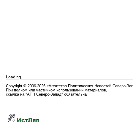
Loading...
Copyright
©
2006-2026 «Агентство Политических Новостей Северо-За
При полном или частичном использовании материалов,
ссылка на "АПН Северо-Запад" обязательна