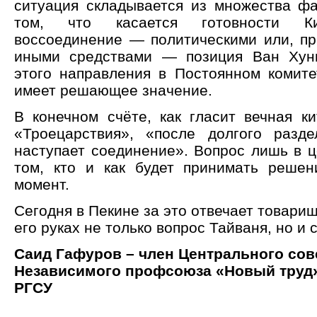
ситуация складывается из множества фа
том, что касается готовности К
воссоединение — политическими или, пр
иными средствами — позиция Ван Хуни
этого направления в Постоянном комите
имеет решающее значение.
В конечном счёте, как гласит вечная ки
«Троецарствия», «после долгого разд
наступает соединение». Вопрос лишь в ц
том, кто и как будет принимать решен
момент.
Сегодня в Пекине за это отвечает товарищ
его руках не только вопрос Тайваня, но и 
Саид Гафуров – член Центрального сов
Независимого профсоюза «Новый труд»
РГСУ