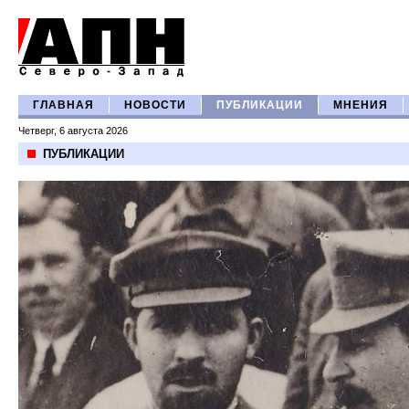
ГЛАВНАЯ
НОВОСТИ
ПУБЛИКАЦИИ
МНЕНИЯ
Четверг, 6 августа 2026
ПУБЛИКАЦИИ