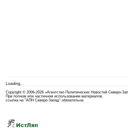
Loading...
Copyright
©
2006-2026 «Агентство Политических Новостей Северо-За
При полном или частичном использовании материалов,
ссылка на "АПН Северо-Запад" обязательна