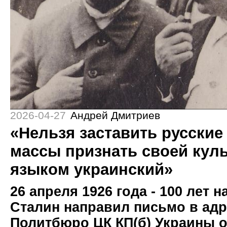
2026-04-27
Андрей Дмитриев
«Нельзя заставить русские
массы признать своей куль
языком украинский»
26 апреля 1926 года - 100 лет 
Сталин направил письмо в адр
Политбюро ЦК КП(б) Украины о