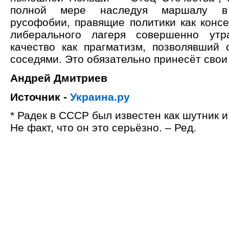
полной мере наследуя маршалу в 
русофобии, правящие политики как консе
либерального лагеря совершенно утр
качество как прагматизм, позволявший 
соседями. Это обязательно принесёт свои
Андрей Дмитриев
Источник -
Украина.ру
* Радек в СССР был известен как шутник и
Не факт, что он это серьёзно. – Ред.