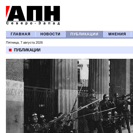
ГЛАВНАЯ
НОВОСТИ
ПУБЛИКАЦИИ
МНЕНИЯ
Пятница, 7 августа 2026
ПУБЛИКАЦИИ