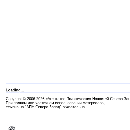
Loading...
Copyright
©
2006-2026 «Агентство Политических Новостей Северо-За
При полном или частичном использовании материалов,
ссылка на "АПН Северо-Запад" обязательна