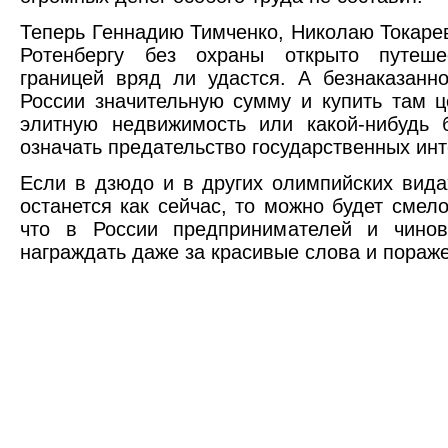
Теперь Геннадию Тимченко, Николаю Токаре
Ротенбергу без охраны открыто путеше
границей вряд ли удастся. А безнаказанн
России значительную сумму и купить там ц
элитную недвижимость или какой-нибудь 
означать предательство государственных инт
Если в дзюдо и в других олимпийских вида
останется как сейчас, то можно будет смело
что в России предпринимателей и чинов
награждать даже за красивые слова и пораж