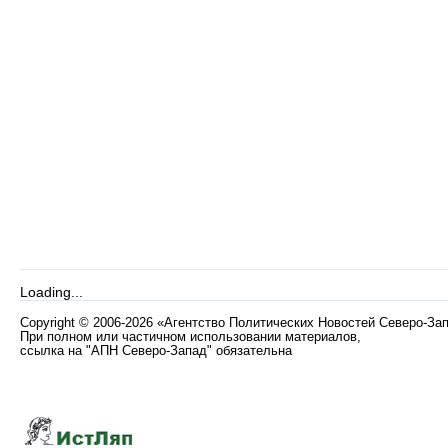
Loading...
Copyright
©
2006-2026 «Агентство Политических Новостей Северо-За
При полном или частичном использовании материалов,
ссылка на "АПН Северо-Запад" обязательна