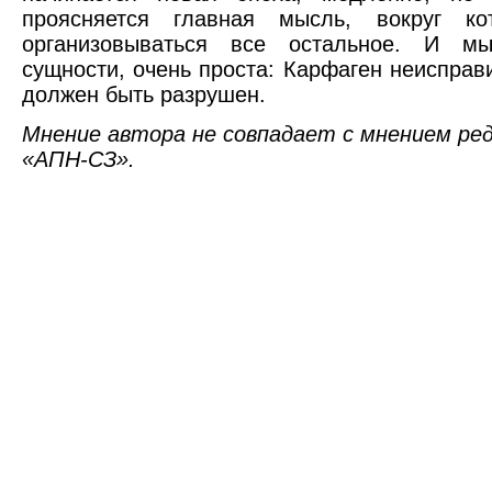
проясняется главная мысль, вокруг ко
организовываться все остальное. И м
сущности, очень проста: Карфаген неисправ
должен быть разрушен.
Мнение автора не совпадает с мнением ред
«АПН-СЗ».