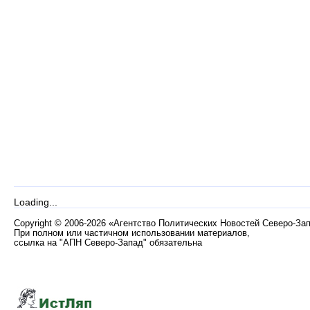
Loading...
Copyright
©
2006-2026 «Агентство Политических Новостей Северо-За
При полном или частичном использовании материалов,
ссылка на "АПН Северо-Запад" обязательна