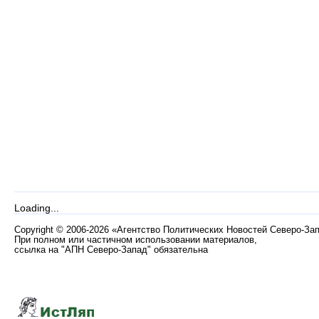
Loading...
Copyright
©
2006-2026 «Агентство Политических Новостей Северо-За
При полном или частичном использовании материалов,
ссылка на "АПН Северо-Запад" обязательна