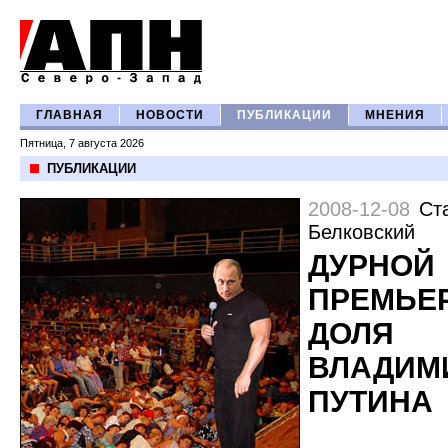
ГЛАВНАЯ
НОВОСТИ
ПУБЛИКАЦИИ
МНЕНИЯ
Пятница, 7 августа 2026
ПУБЛИКАЦИИ
2008-12-08
Ст
Белковский
ДУРНОЙ
ПРЕМЬЕР
ДОЛЯ
ВЛАДИМ
ПУТИНА