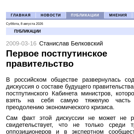
ГЛАВНАЯ
НОВОСТИ
ПУБЛИКАЦИИ
МНЕНИЯ
Суббота, 8 августа 2026
ПУБЛИКАЦИИ
2009-03-16
Станислав Белковский
Первое постпутинское
правительство
В российском обществе развернулась сод
дискуссия о составе будущего правительства
постпутинского Кабинета министров, котор
взять на себя самую тяжелую часть
преодолению экономического кризиса.
Сам факт этой дискуссии не может не р
свидетельствует, что не только среди т
оппозиционеров и в экспертном сообщес