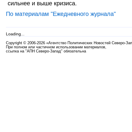
сильнее и выше кризиса.
По материалам "Ежедневного журнала"
Loading...
Copyright
©
2006-2026 «Агентство Политических Новостей Северо-За
При полном или частичном использовании материалов,
ссылка на "АПН Северо-Запад" обязательна