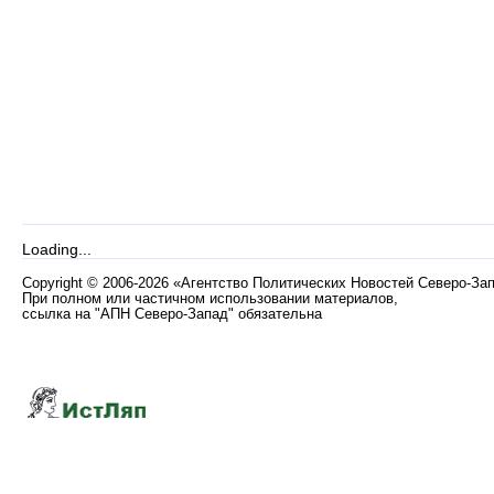
Loading...
Copyright
©
2006-2026 «Агентство Политических Новостей Северо-За
При полном или частичном использовании материалов,
ссылка на "АПН Северо-Запад" обязательна