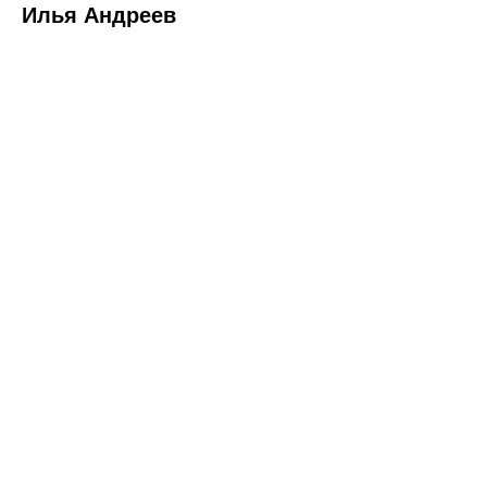
Илья Андреев