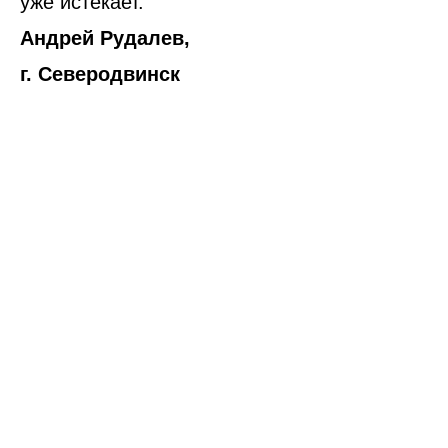
уже истекает.
Андрей Рудалев,
г. Северодвинск