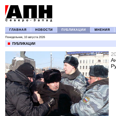
ГЛАВНАЯ
НОВОСТИ
ПУБЛИКАЦИИ
МНЕНИЯ
Понедельник, 10 августа 2026
ПУБЛИКАЦИИ
2
А
Р