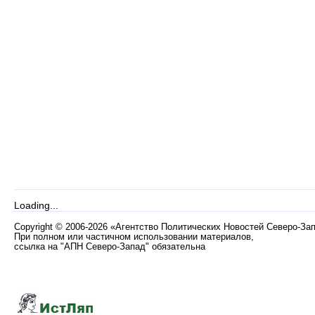
Loading...
Copyright
©
2006-2026 «Агентство Политических Новостей Северо-За
При полном или частичном использовании материалов,
ссылка на "АПН Северо-Запад" обязательна