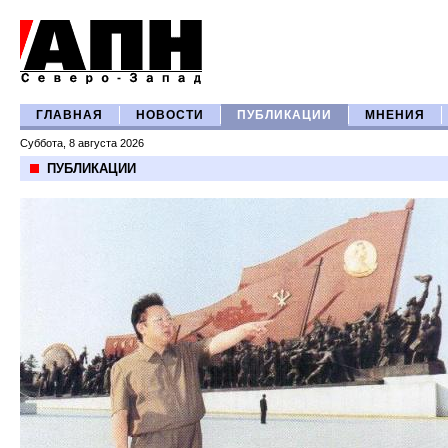
ГЛАВНАЯ
НОВОСТИ
ПУБЛИКАЦИИ
МНЕНИЯ
Суббота, 8 августа 2026
ПУБЛИКАЦИИ