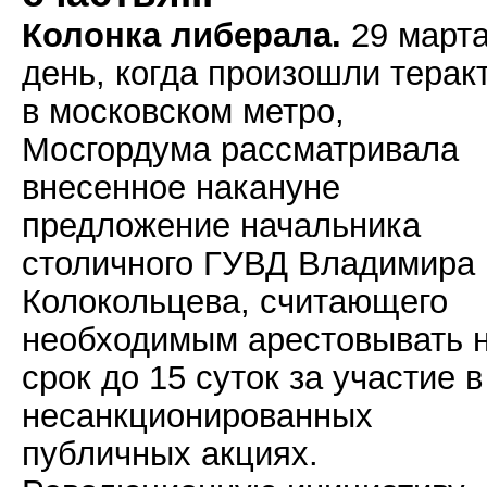
Колонка либерала.
29 марта
день, когда произошли терак
в московском метро,
Мосгордума рассматривала
внесенное накануне
предложение начальника
столичного ГУВД Владимира
Колокольцева, считающего
необходимым арестовывать 
срок до 15 суток за участие в
несанкционированных
публичных акциях.