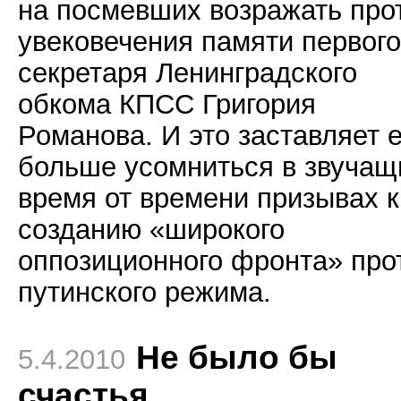
на посмевших возражать про
увековечения памяти первого
секретаря Ленинградского
обкома КПСС Григория
Романова. И это заставляет 
больше усомниться в звучащ
время от времени призывах к
созданию «широкого
оппозиционного фронта» про
путинского режима.
Не было бы
5.4.2010
счастья...