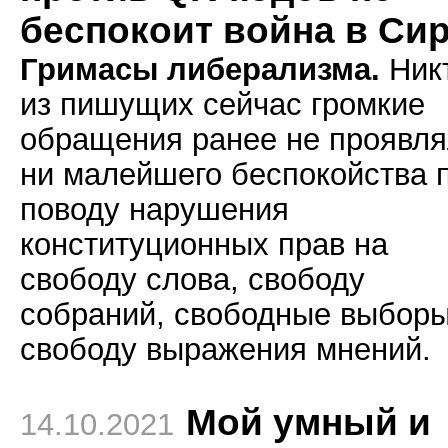
беспокоит война в Си
Гримасы либерализма.
Ник
из пишущих сейчас громкие
обращения ранее не проявл
ни малейшего беспокойства 
поводу нарушения
конституционных прав на
свободу слова, свободу
собраний, свободные выборы
свободу выражения мнений.
Мой умный и
14.10.2021