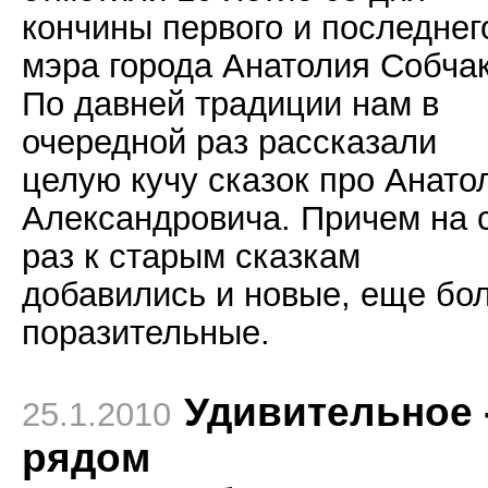
кончины первого и последнег
мэра города Анатолия Собчак
По давней традиции нам в
очередной раз рассказали
целую кучу сказок про Анато
Александровича. Причем на 
раз к старым сказкам
добавились и новые, еще бо
поразительные.
Удивительное 
25.1.2010
рядом