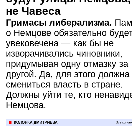
не Чавеса
Гримасы либерализма.
Пам
о Немцове обязательно буде
увековечена — как бы не
изворачивались чиновники,
придумывая одну отмазку за
другой. Да, для этого должна
смениться власть в стране.
Должны уйти те, кто ненавид
Немцова.
КОЛОНКА ДМИТРИЕВА
Все колон