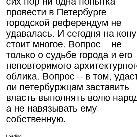
сих пор ни одна попытка
провести в Петербурге
городской референдум не
удавалась. И сегодня на кону
стоит многое. Вопрос – не
только о судьбе города и его
неповторимого архитектурног
облика. Вопрос – в том, удас
ли петербуржцам заставить
власть выполнять волю наро
а не навязывать ему
собственную.
Loading...