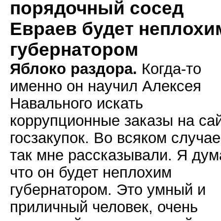
порядочный сосед
Евраев будет неплохи
губернатором
Яблоко раздора.
Когда-то
именно он научил Алексея
Навального искать
коррупционные заказы на са
госзакупок. Во всяком случае
так мне рассказывали. Я дум
что он будет неплохим
губернатором. Это умный и
приличный человек, очень