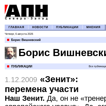
ГЛАВНАЯ
НОВОСТИ
ПУБЛИКАЦИИ
МНЕНИЯ
Четверг, 6 августа 2026
Борис Вишневский
Борис Вишневск
ПУБЛИКАЦИИ
Все публикац
«Зенит»:
1.12.2009
перемена участи
Наш Зенит.
Да, он не «трене