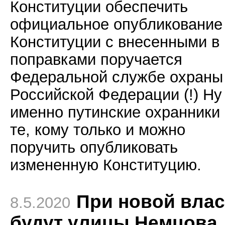
Конституции обеспечить
официальное опубликование
Конституции с внесенными в
поправками поручается
Федеральной службе охраны
Российской Федерации (!) Ну
именно путинские охранники 
те, кому только и можно
поручить опубликовать
измененную Конституцию.
При новой влас
8.5.2020
будут улицы Немцова,