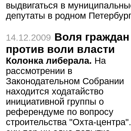
выдвигаться в муниципальны
депутаты в родном Петербург
Воля граждан
14.12.2009
против воли власти
Колонка либерала.
На
рассмотрении в
Законодательном Собрании
находится ходатайство
инициативной группы о
референдуме по вопросу
строительства "Охта-центра"