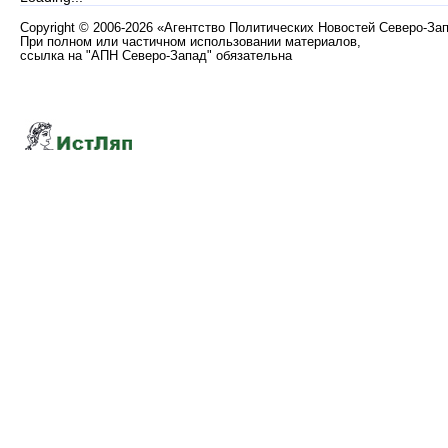
Copyright
©
2006-2026 «Агентство Политических Новостей Северо-За
При полном или частичном использовании материалов,
ссылка на "АПН Северо-Запад" обязательна