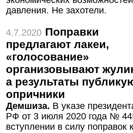
давления. Не захотели.
Поправки
4.7.2020
предлагают лакеи,
«голосование»
организовывают жули
а результаты публику
опричники
Демшиза.
В указе президент
РФ от 3 июля 2020 года № 44
вступлении в силу поправок 