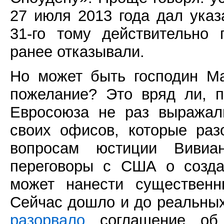
27 июля 2013 года дал ука
31-го тому действительно
ранее отказывали.
Но может быть господин М
пожелание? Это вряд ли, 
Евросоюза не раз выражал
своих офисов, которые ра
вопросам юстиции Виви
переговоры с США о созда
может нанести существенн
Сейчас дошло и до реальных
разорвало
соглашение об 