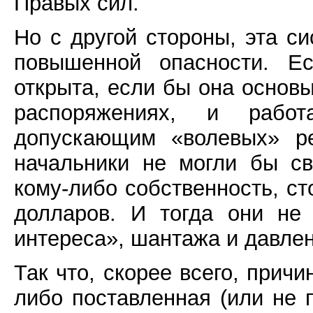
Правых сил.
Но с другой стороны, эта с
повышенной опасности. Е
открыта, если бы она основы
распоряжениях, и рабо
допускающим «волевых» ре
начальники не могли бы с
кому-либо собственность, с
долларов. И тогда они не
интереса», шантажа и давлен
Так что, скорее всего, прич
либо поставленная (или не 