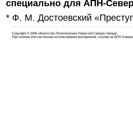
специально для АПН-Север
* Ф. М. Достоевский «Престу
Copyright
©
2006 «Агентство Политических Новостей Северо-Запад».
При полном или частичном использовании материалов, ссылка на АПН Северо