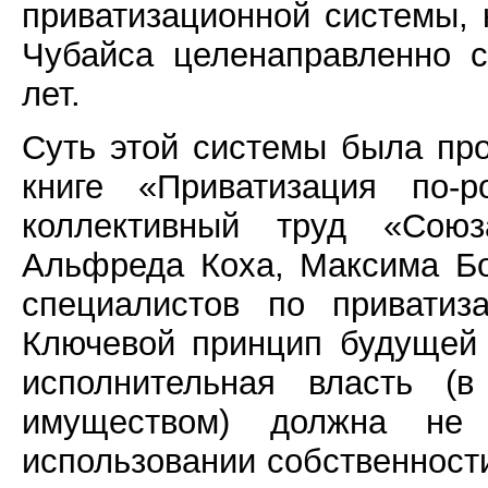
приватизационной системы, 
Чубайса целенаправленно с
лет.
Суть этой системы была про
книге «Приватизация по-
коллективный труд «Сою
Альфреда Коха, Максима Бо
специалистов по приватиз
Ключевой принцип будущей
исполнительная власть (
имуществом) должна не
использовании собственности