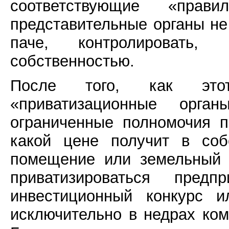
соответствующие «пра
представительные органы не
паче, контролировать,
собственностью.
После того, как это
«приватизационные орг
ограниченные полномочия п
какой цене получит в соб
помещение или земельный 
приватизироваться предп
инвестиционный конкурс 
исключительно в недрах ко