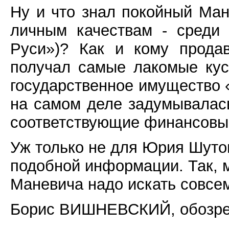
Ну и что знал покойный Ман
личным качествам - среди 
Руси»)? Как и кому прода
получал самые лакомые кус
государственное имущество «
на самом деле задумывалас
соответствующие финансовы
Уж только не для Юрия Шуто
подобной информации. Так, м
Маневича надо искать совсем
Борис ВИШНЕВСКИЙ, обозрев