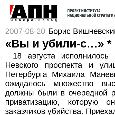
2007-08-20
Борис Вишневски
«Вы и убили-с…» *
18 августа исполнилось
Невского проспекта и ули
Петербурга Михаила Манев
ожидалось множество высо
должны были в очередной р
приватизацию, которую о
заказчиков убийства. Приеха