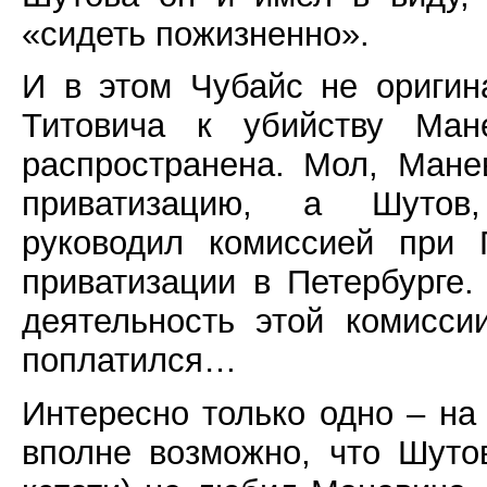
«сидеть пожизненно».
И в этом Чубайс не оригин
Титовича к убийству Ма
распространена. Мол, Мане
приватизацию, а Шутов,
руководил комиссией при 
приватизации в Петербурге
деятельность этой комисси
поплатился…
Интересно только одно – на
вполне возможно, что Шуто