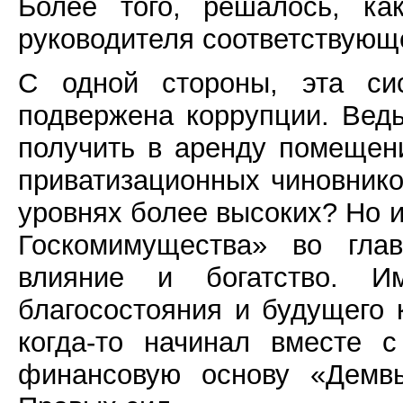
Более того, решалось, ка
руководителя соответствующе
С одной стороны, эта си
подвержена коррупции. Ведь
получить в аренду помещени
приватизационных чиновнико
уровнях более высоких? Но 
Госкомимущества» во гла
влияние и богатство. 
благосостояния и будущего к
когда-то начинал вместе 
финансовую основу «Демв