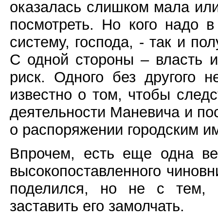
оказалась слишком мала или
посмотреть. Но кого надо 
систему, господа, - так и по
С одной стороны – власть и
риск. Одного без другого н
известно о том, чтобы след
деятельности Маневича и по
о распоряжении городским 
Впрочем, есть еще одна ве
высокопоставленного чиновн
поделился, но не с тем,
заставить его замолчать.