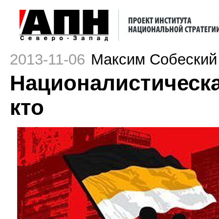
2013-11-06
Максим Собеский
Националистическа
кто