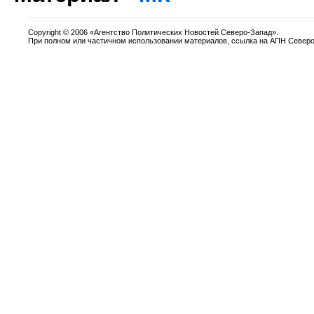
Copyright
©
2006 «Агентство Политических Новостей Северо-Запад».
При полном или частичном использовании материалов, ссылка на АПН Северо