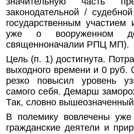
значительную часть пре
законодательной / судебной
государственным участием 
уже о вооруженном до
священноначалии РПЦ МП).
Цель (п. 1) достигнута. Потр
выходного времени и 0 руб. 
резко повысил уровень уз
самого себя. Демарш заморо
Так, словно вышеозначенный п
В полемику вовлечены уже 
гражданские деятели и прир