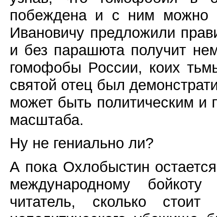
побеждена и с ним можно 
Ивановичу предложили прав
и без парашюта получит не
гомофобы России, коих тьмы
святой отец был демонстратив
может быть политическим и
масштаба.
Ну не гениально ли?
А пока Охлобыстин остается
международному бойкоту 
читатель, сколько стоит