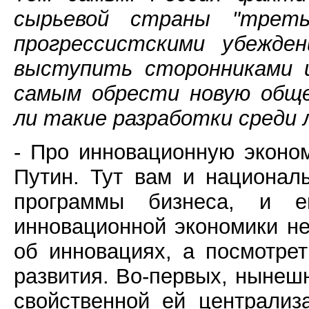
сырьевой страны "треть
прогрессистскими убежден
выступить сторонниками и
самым обрести новую обще
ли такие разработки среди
- Про инновационную эконом
Путин. Тут вам и национал
программы бизнеса, и 
инновационной экономики не
об инновациях, а посмотре
развития. Во-первых, нынешн
свойственной ей централиз