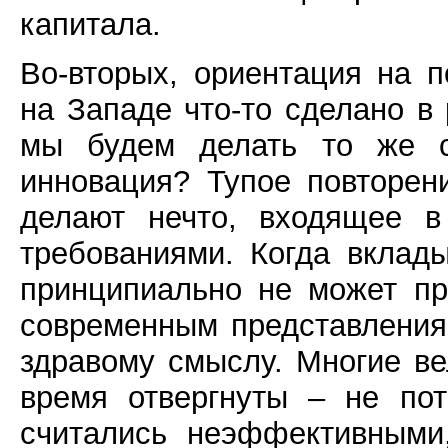
капитала.
Во-вторых, ориентация на 
на Западе что-то сделано в
мы будем делать то же с
инновация? Тупое повторен
делают нечто, входящее в
требованиями. Когда вклады
принципиально не может пр
современным представления
здравому смыслу. Многие в
время отвергнуты – не пот
считались неэффективными