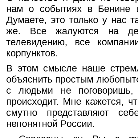
нам о событиях в Бенине 
Думаете, это только у нас т
же. Все жалуются на де
телевидению, все компани
корпунктов.
В этом смысле наше стрем
объяснить простым любопытс
с людьми не поговоришь,
происходит. Мне кажется, ч
смутно представляют себ
непонятной России.