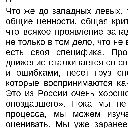
Что же до западных левых, 
общие ценности, общая крит
что всякое проявление запа
не только в том дело, что не
есть своя специфика. Про
движение сталкивается со с
и ошибками, несет груз сп
которые воспринимаются ка
Это из России очень хорош
опоздавшего». Пока мы не
процесса, мы можем изуча
оценивать. Мы уже заранее