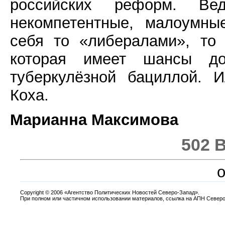
российских реформ. В
некомпетентные, малоумны
себя то «либералами», то 
которая имеет шансы до
туберкулёзной бациллой. 
Коха.
Марианна Максимова
502 
o
Copyright
©
2006 «Агентство Политических Новостей Северо-Запад».
При полном или частичном использовании материалов, ссылка на АПН Северо