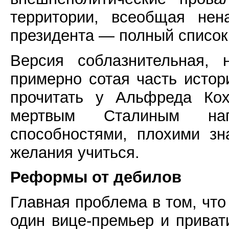
территории, всеобщая нен
президента — полный список
Версия соблазнительная, 
примерно сотая часть истор
прочитать у Альфреда Кох
мертвым Сталиным на
способностями, плохими з
желания учиться.
Реформы от дебилов
Главная проблема в том, чт
один вице-премьер и приват